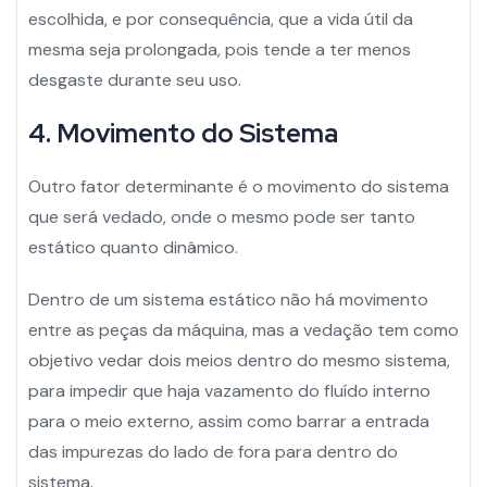
escolhida, e por consequência, que a vida útil da
mesma seja prolongada, pois tende a ter menos
desgaste durante seu uso.
4. Movimento do Sistema
Outro fator determinante é o movimento do sistema
que será vedado, onde o mesmo pode ser tanto
estático quanto dinâmico.
Dentro de um sistema estático não há movimento
entre as peças da máquina, mas a vedação tem como
objetivo vedar dois meios dentro do mesmo sistema,
para impedir que haja vazamento do fluído interno
para o meio externo, assim como barrar a entrada
das impurezas do lado de fora para dentro do
sistema.