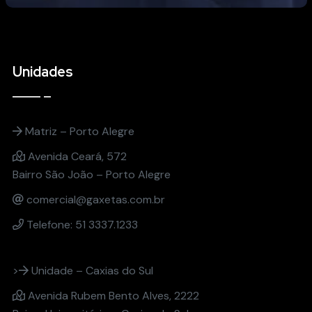
Unidades
Matriz – Porto Alegre
Avenida Ceará, 572
Bairro São João – Porto Alegre
comercial@gaxetas.com.br
Telefone: 51 3337.1233
>
Unidade – Caxias do Sul
Avenida Rubem Bento Alves, 2222