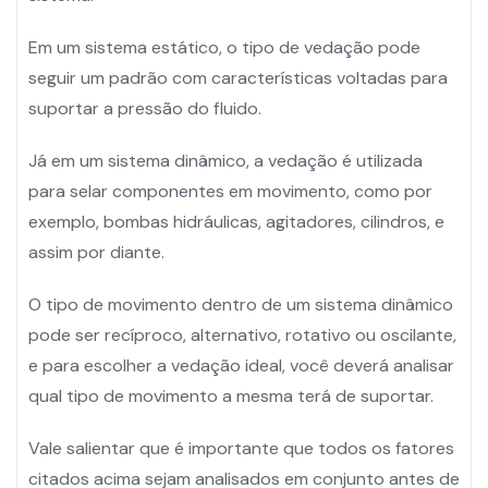
Em um sistema estático, o tipo de vedação pode
seguir um padrão com características voltadas para
suportar a pressão do fluido.
Já em um sistema dinâmico, a vedação é utilizada
para selar componentes em movimento, como por
exemplo, bombas hidráulicas, agitadores, cilindros, e
assim por diante.
O tipo de movimento dentro de um sistema dinâmico
pode ser recíproco, alternativo, rotativo ou oscilante,
e para escolher a vedação ideal, você deverá analisar
qual tipo de movimento a mesma terá de suportar.
Vale salientar que é importante que todos os fatores
citados acima sejam analisados em conjunto antes de