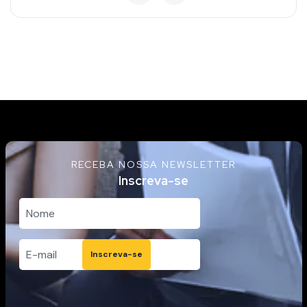
RECEBA NOSSA NEWSLETTER
Inscreva-se
Inscreva-se