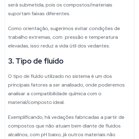
será submetida, pois os compostos/materiais
suportam faixas diferentes.
Como orientação, sugerimos evitar condições de
trabalho extremas, com pressão e temperatura
elevadas, isso reduz a vida útil dos vedantes.
3. Tipo de fluído
O tipo de fluído utilizado no sistema é um dos
principais fatores a ser analisado, onde poderemos
analisar a compatibilidade química com o
material/composto ideal.
Exemplificando, há vedações fabricadas a partir de
compostos que não atuam bem diante de fluidos
alcalinos, com pH baixo, já outros materiais não