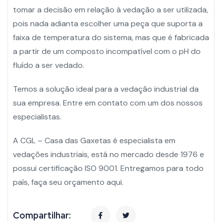
tomar a decisão em relação à vedação a ser utilizada,
pois nada adianta escolher uma peça que suporta a
faixa de temperatura do sistema, mas que é fabricada
a partir de um composto incompatível com o pH do
fluído a ser vedado.
Temos a solução ideal para a vedação industrial da
sua empresa.
Entre em contato
com um dos nossos
especialistas.
A
CGL – Casa das Gaxetas
é especialista em
vedações industriais, está no mercado desde 1976 e
possui certificação ISO 9001. Entregamos para todo
país, faça seu orçamento
aqui
.
Compartilhar: