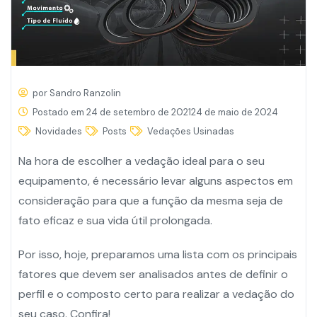
por
Sandro Ranzolin
Postado em
24 de setembro de 2021
24 de maio de 2024
Novidades
Posts
Vedações Usinadas
Na hora de
escolher a vedação ideal
para o seu
equipamento, é necessário levar alguns aspectos em
consideração para que a função da mesma seja de
fato eficaz e sua vida útil prolongada.
Por isso, hoje, preparamos uma lista com os
principais
fatores que devem ser analisados
antes de definir o
perfil e o composto certo para realizar a vedação do
seu caso. Confira!