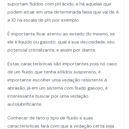
suportam fluídos com pH ácido, e há aquelas que
podem atuar em uma determinada faixa que vai de 4
a 10 na escala de pH, por exemplo.
É importante ficar atento ao estado do mesmo, se
ele é líquido ou gasoso, qual a sua viscosidade, seu
potencial cristalizante, e assim por diante.
Estas características são importantes pois no caso
de um fluido que tenha sólidos suspensos, é
importante escolher uma vedação resistente à
abrasão, já em um sistema com fluido gasoso, é
interessante buscar por uma vedação
autolubrificante.
Conhecer de fato o tipo de fluido e suas
características fará com que a vedação certa seja