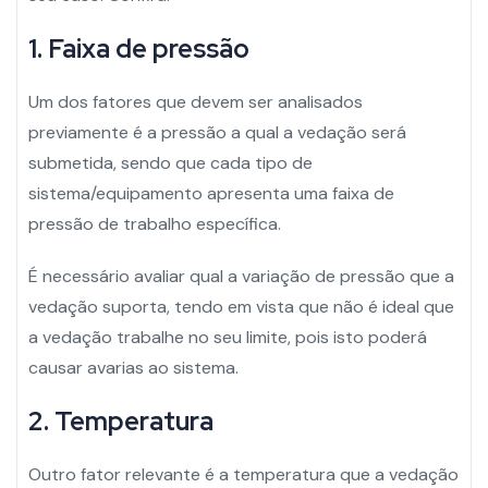
1. Faixa de pressão
Um dos fatores que devem ser analisados
previamente é a pressão a qual a vedação será
submetida, sendo que cada tipo de
sistema/equipamento apresenta uma faixa de
pressão de trabalho específica.
É necessário avaliar qual a variação de pressão que a
vedação suporta, tendo em vista que não é ideal que
a vedação trabalhe no seu limite, pois isto poderá
causar avarias ao sistema.
2. Temperatura
Outro fator relevante é a temperatura que a vedação