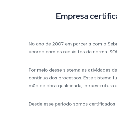
Empresa certific
No ano de 2007 em parceria com o Seb
acordo com os requisitos da norma ISO
Por meio desse sistema as atividades d
contínua dos processos. Este sistema f
mão de obra qualificada, infraestrutura
Desde esse período somos certificados 