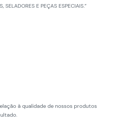
, SELADORES E PEÇAS ESPECIAIS.”
 relação à qualidade de nossos produtos
ultado.