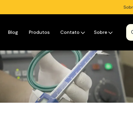
Sobr
Blog
Produtos
Contato
Sobre