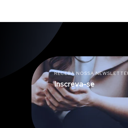
RECEBA NOSSA NEWSLETTE
Inscreva-se