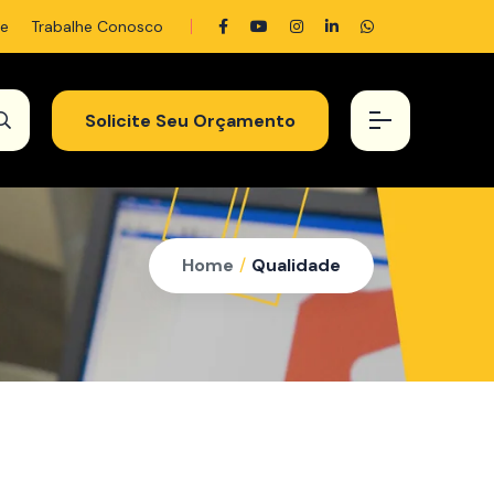
e
Trabalhe Conosco
Solicite Seu Orçamento
Home
/
Qualidade