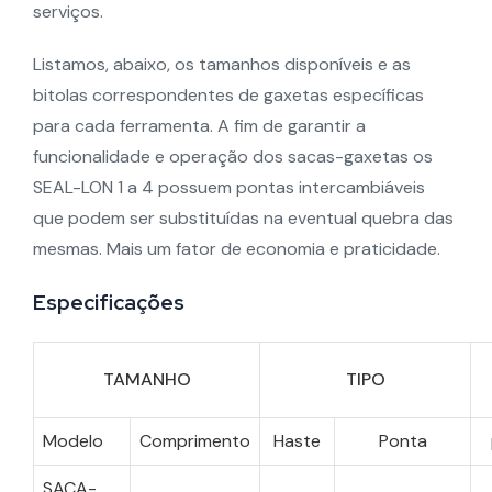
serviços.
Listamos, abaixo, os tamanhos disponíveis e as
bitolas correspondentes de gaxetas específicas
para cada ferramenta. A fim de garantir a
funcionalidade e operação dos sacas-gaxetas os
SEAL-LON 1 a 4 possuem pontas intercambiáveis
que podem ser substituídas na eventual quebra das
mesmas. Mais um fator de economia e praticidade.
Especificações
TAMANHO
TIPO
Modelo
Comprimento
Haste
Ponta
SACA-