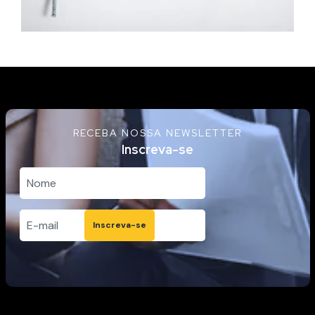
RECEBA NOSSA NEWSLETTER
Inscreva-se
Inscreva-se