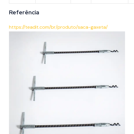
Referência
https://teadit.com/br/produto/saca-gaxeta/