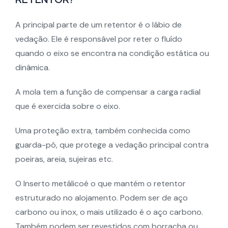
A principal parte de um retentor é o lábio de
vedação. Ele é responsável por reter o fluído
quando o eixo se encontra na condição estática ou
dinâmica.
A mola tem a função de compensar a carga radial
que é exercida sobre o eixo.
Uma proteção extra, também conhecida como
guarda-pó, que protege a vedação principal contra
poeiras, areia, sujeiras etc.
O Inserto metálicoé o que mantém o retentor
estruturado no alojamento. Podem ser de aço
carbono ou inox, o mais utilizado é o aço carbono.
Também podem ser revestidos com borracha ou