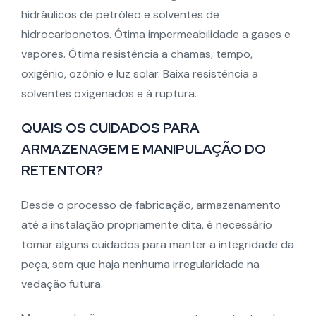
hidráulicos de petróleo e solventes de
hidrocarbonetos. Ótima impermeabilidade a gases e
vapores. Ótima resistência a chamas, tempo,
oxigênio, ozônio e luz solar. Baixa resistência a
solventes oxigenados e à ruptura.
QUAIS OS CUIDADOS PARA
ARMAZENAGEM E MANIPULAÇÃO DO
RETENTOR?
Desde o processo de fabricação, armazenamento
até a instalação propriamente dita, é necessário
tomar alguns cuidados para manter a integridade da
peça, sem que haja nenhuma irregularidade na
vedação futura.