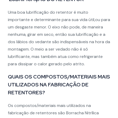
Uma boa lubrificação do retentor é muito
importante e determinante para sua vida útil,ou para
um desgaste menor. O eixo não pode, de maneira
nenhuma, girar em seco, então sua lubrificação e a
dos lábios do vedante são indispensáveis na hora da
montagem. O meio a ser vedado não é só
lubrificante, mas também atua como refrigerante
para dissipar o calor gerado pelo atrito.
QUAIS OS COMPOSTOS/MATERIAIS MAIS
UTILIZADOS NA FABRICAÇÃO DE
RETENTORES?
Os compostos/materiais mais utilizados na
fabricação de retentores são Borracha Nitrílica