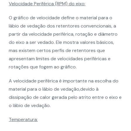
Velocidade Periférica (RPM) do eixo:
O gráfico de velocidade define o material para o
lábio de vedação dos retentores convencionais, a
partir da velocidade periférica, rotação e diâmetro
do eixo a ser vedado. Ele mostra valores básicos,
mas existem certos perfis de retentores que
apresentam limites de velocidades periféricas e
rotações que fogem ao gráfico.
A velocidade periférica é importante na escolha do
material para o lábio de vedação,devido à
dissipação de calor gerada pelo atrito entre o eixo e
o lábio de vedação.
Temperatura: