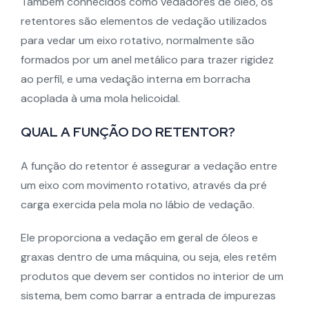
Também conhecidos como vedadores de óleo, os
retentores são elementos de vedação utilizados
para vedar um eixo rotativo, normalmente são
formados por um anel metálico para trazer rigidez
ao perfil, e uma vedação interna em borracha
acoplada à uma mola helicoidal.
QUAL A FUNÇÃO DO RETENTOR?
A função do retentor é assegurar a vedação entre
um eixo com movimento rotativo, através da pré
carga exercida pela mola no lábio de vedação.
Ele proporciona a vedação em geral de óleos e
graxas dentro de uma máquina, ou seja, eles retêm
produtos que devem ser contidos no interior de um
sistema, bem como barrar a entrada de impurezas