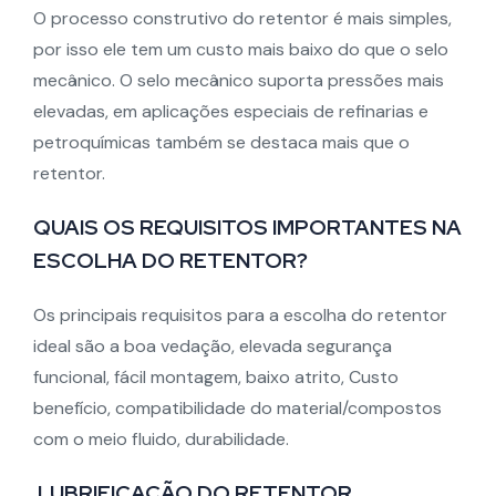
O processo construtivo do retentor é mais simples,
por isso ele tem um custo mais baixo do que o selo
mecânico. O selo mecânico suporta pressões mais
elevadas, em aplicações especiais de refinarias e
petroquímicas também se destaca mais que o
retentor.
QUAIS OS REQUISITOS IMPORTANTES NA
ESCOLHA DO RETENTOR?
Os principais requisitos para a escolha do retentor
ideal são a boa vedação, elevada segurança
funcional, fácil montagem, baixo atrito, Custo
benefício, compatibilidade do material/compostos
com o meio fluido, durabilidade.
LUBRIFICAÇÃO DO RETENTOR