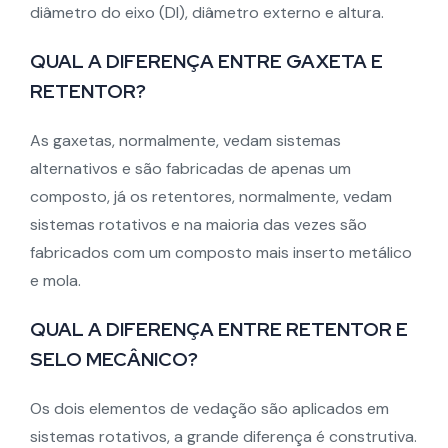
diâmetro do eixo (DI), diâmetro externo e altura.
QUAL A DIFERENÇA ENTRE GAXETA E
RETENTOR?
As gaxetas, normalmente, vedam sistemas
alternativos e são fabricadas de apenas um
composto, já os retentores, normalmente, vedam
sistemas rotativos e na maioria das vezes são
fabricados com um composto mais inserto metálico
e mola.
QUAL A DIFERENÇA ENTRE RETENTOR E
SELO MECÂNICO?
Os dois elementos de vedação são aplicados em
sistemas rotativos, a grande diferença é construtiva.