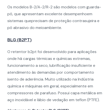
Os modelos B-2/A-2/R-2 são modelos com guarda-
pó, que apresentam excelente desempenhoem
sistemas queprecisam de proteção contrasujeira e
pó abrasivo do meioambiente.
BLG (B2PT)
O retentor b2pt foi desenvolvido para aplicações
onde há cargas térmicas e químicas extremas,
funcionamento a seco, lubrificação insuficiente e
atendimento às demandas por comportamento
isento de aderência. Muito utilizado na Indústria
química e máquinas em geral, especialmente em
compressores de parafuso. Possui capa metálica em
aço inoxidável e lábio de vedação em teflon (PTFE).