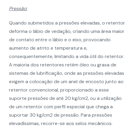
Pressão:
Quando submetidos a pressões elevadas, o retentor
deforma o lábio de vedação, criando uma área maior
de contato entre o lábio e o eixo, provocando
aumento de atrito e temperatura e,
consequentemente, limitando a vida útil do retentor.
A maioria dos retentores retém óleo ou graxa de
sistemas de lubrificação, onde as pressões elevadas
exigem a colocação de um anel de encosto junto ao
retentor convencional, proporcionado a esse
suporte pressões de até 20 kg/cm2, ou a utilização
de um retentor com perfil especial que chega a
suportar 30 kg/cm2 de pressão. Para pressões
elevadíssimas, recorre-se aos selos mecânicos.