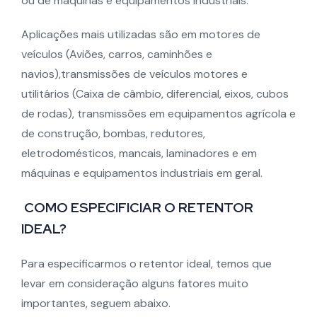
ou de máquinas e equipamentos industriais.
Aplicações mais utilizadas são em motores de
veículos (Aviões, carros, caminhões e
navios),transmissões de veículos motores e
utilitários (Caixa de câmbio, diferencial, eixos, cubos
de rodas), transmissões em equipamentos agrícola e
de construção, bombas, redutores,
eletrodomésticos, mancais, laminadores e em
máquinas e equipamentos industriais em geral.
COMO ESPECIFICIAR O RETENTOR
IDEAL?
Para especificarmos o retentor ideal, temos que
levar em consideração alguns fatores muito
importantes, seguem abaixo.