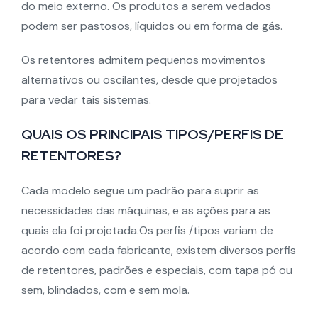
do meio externo. Os produtos a serem vedados
podem ser pastosos, líquidos ou em forma de gás.
Os retentores admitem pequenos movimentos
alternativos ou oscilantes, desde que projetados
para vedar tais sistemas.
QUAIS OS PRINCIPAIS TIPOS/PERFIS DE
RETENTORES?
Cada modelo segue um padrão para suprir as
necessidades das máquinas, e as ações para as
quais ela foi projetada.Os perfis /tipos variam de
acordo com cada fabricante, existem diversos perfis
de retentores, padrões e especiais, com tapa pó ou
sem, blindados, com e sem mola.