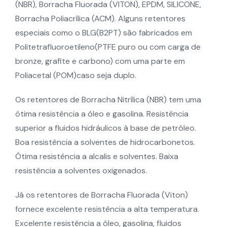
(NBR), Borracha Fluorada (VITON), EPDM, SILICONE,
Borracha Poliacrílica (ACM). Alguns retentores
especiais como o BLG(B2PT) são fabricados em
Politetrafluoroetileno(PTFE puro ou com carga de
bronze, grafite e carbono) com uma parte em
Poliacetal (POM)caso seja duplo.
Os retentores de Borracha Nitrílica (NBR) tem uma
ótima resistência a óleo e gasolina. Resistência
superior a fluidos hidráulicos à base de petróleo.
Boa resistência a solventes de hidrocarbonetos.
Ótima resistência a alcalis e solventes. Baixa
resistência a solventes oxigenados.
Já os retentores de Borracha Fluorada (Viton)
fornece excelente resistência a alta temperatura.
Excelente resistência a óleo, gasolina, fluidos