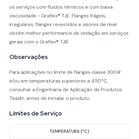
os serviços com fluidos térmicos e com baixa
viscosidade - Graflex® TJE. Flanges frágeis,
irregulares, flanges revestidos e visores de nível
obtém melhor performance de vedação em serviços
gerais com o Graflex® TJB.
Observações
Para aplicações no limite de flanges classe 300#
e/ou em temperaturas superiores a 450ºC,
consultar a Engenharia de Aplicação de Produtos
Teadit, antes de instalar o produto.
Limites de Serviço
TEMPERATURA (ºC)