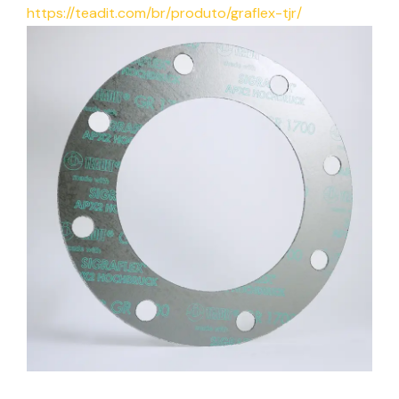
https://teadit.com/br/produto/graflex-tjr/