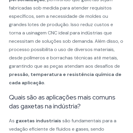
fabricadas sob medida para atender requisitos
específicos, sem a necessidade de moldes ou
grandes lotes de produção. Isso reduz custos e
torna a usinagem CNC ideal para indústrias que
necessitam de soluções sob demanda. Além disso, o
processo possibilita o uso de diversos materiais,
desde polímeros e borrachas técnicas até metais,
garantindo que as peças atendam aos desafios de
pressão, temperatura e resistência química de
cada aplicação
.
Quais são as aplicações mais comuns
das gaxetas na indústria?
As
gaxetas industriais
são fundamentais para a
vedação eficiente de fluidos e gases, sendo