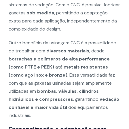
sistemas de vedação. Com o CNC, é possível fabricar
gaxetas
sob medida
, permitindo a adaptação
exata para cada aplicação, independentemente da
complexidade do design.
Outro benefício da usinagem CNC é a possibilidade
de trabalhar com
diversos materiais
, desde
borrachas e polímeros de alta performance
(como PTFE e PEEK)
até
metais resistentes
(como aço inox e bronze)
. Essa versatilidade faz
com que as gaxetas usinadas sejam amplamente
utilizadas em
bombas, válvulas, cilindros
hidráulicos e compressores
, garantindo
vedação
confiável e maior vida útil
dos equipamentos
industriais.