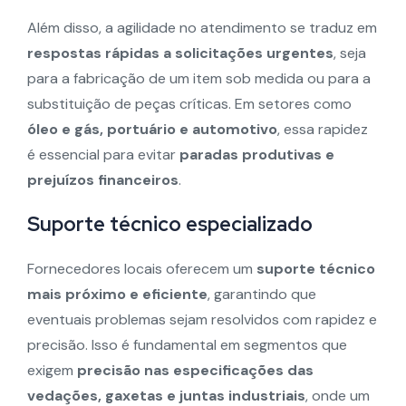
Além disso, a agilidade no atendimento se traduz em
respostas rápidas a solicitações urgentes
, seja
para a fabricação de um item sob medida ou para a
substituição de peças críticas. Em setores como
óleo e gás, portuário e automotivo
, essa rapidez
é essencial para evitar
paradas produtivas e
prejuízos financeiros
.
Suporte técnico especializado
Fornecedores locais oferecem um
suporte técnico
mais próximo e eficiente
, garantindo que
eventuais problemas sejam resolvidos com rapidez e
precisão. Isso é fundamental em segmentos que
exigem
precisão nas especificações das
vedações, gaxetas e juntas industriais
, onde um