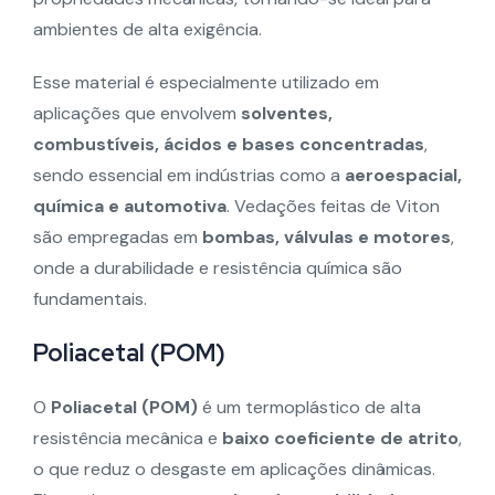
ambientes de alta exigência.
Esse material é especialmente utilizado em
aplicações que envolvem
solventes,
combustíveis, ácidos e bases concentradas
,
sendo essencial em indústrias como a
aeroespacial,
química e automotiva
. Vedações feitas de Viton
são empregadas em
bombas, válvulas e motores
,
onde a durabilidade e resistência química são
fundamentais.
Poliacetal (POM)
O
Poliacetal (POM)
é um termoplástico de alta
resistência mecânica e
baixo coeficiente de atrito
,
o que reduz o desgaste em aplicações dinâmicas.