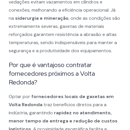
vedações evitam vazamentos em cilindros e
conexões, melhorando a eficiência operacional. Já
na
siderurgia e mineração
, onde as condições são
extremamente severas, gaxetas de materiais
reforçados garantem resistência a abrasão e altas
temperaturas, sendo indispensáveis para manter a
segurança e a produtividade dos equipamentos.
Por que é vantajoso contratar
fornecedores próximos a Volta
Redonda?
Optar por
fornecedores locais de gaxetas em
Volta Redonda
traz benefícios diretos para a
indústria, garantindo
rapidez no atendimento,
menor tempo de entrega e redução de custos
logísticos
. A proximidade geográfica facilita a