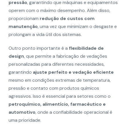
pressão
, garantindo que máquinas e equipamentos
operem com o máximo desempenho. Além disso,
proporcionam
redução de custos com
manutenção
, uma vez que minimizam o desgaste e
prolongam a vida útil dos sistemas.
Outro ponto importante é a
flexibilidade de
design
, que permite a fabricação de vedações
personalizadas para diferentes necessidades,
garantindo
ajuste perfeito e vedação eficiente
mesmo em condições extremas de temperatura,
pressão e contato com produtos químicos
agressivos. Isso é essencial para setores como o
petroquímico, alimentício, farmacêutico e
automotivo
, onde a confiabilidade operacional é
uma prioridade.