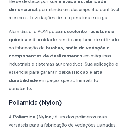
Ele se destaca por sua
elevada estabilidade
dimensional
, permitindo um desempenho confiável
mesmo sob variações de temperatura e carga.
Além disso, o POM possui
excelente resistência
química e à umidade
, sendo amplamente utilizado
na fabricação de
buchas, anéis de vedação e
componentes de deslizamento
em máquinas
industriais e sistemas automotivos. Sua aplicação é
essencial para garantir
baixa fricção e alta
durabilidade
em peças que sofrem atrito
constante.
Poliamida (Nylon)
A
Poliamida (Nylon)
é um dos polímeros mais
versáteis para a fabricação de vedações usinadas.