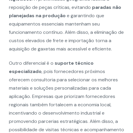
reposição de peças críticas, evitando
paradas não
planejadas na produção
e garantindo que
equipamentos essenciais mantenham seu
funcionamento contínuo. Além disso, a eliminação de
custos elevados de frete e importação torna a
aquisição de gaxetas mais acessível e eficiente.
Outro diferencial é o
suporte técnico
especializado
, pois fornecedores próximos
oferecem consultoria para selecionar os melhores
materiais e soluções personalizadas para cada
aplicação. Empresas que priorizam fornecedores
regionais também fortalecem a economia local,
incentivando o desenvolvimento industrial e
promovendo parcerias estratégicas. Além disso, a
possibilidade de visitas técnicas e acompanhamento