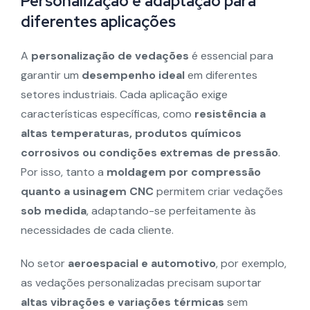
Personalização e adaptação para
diferentes aplicações
A
personalização de vedações
é essencial para
garantir um
desempenho ideal
em diferentes
setores industriais. Cada aplicação exige
características específicas, como
resistência a
altas temperaturas, produtos químicos
corrosivos ou condições extremas de pressão
.
Por isso, tanto a
moldagem por compressão
quanto a usinagem CNC
permitem criar vedações
sob medida
, adaptando-se perfeitamente às
necessidades de cada cliente.
No setor
aeroespacial e automotivo
, por exemplo,
as vedações personalizadas precisam suportar
altas vibrações e variações térmicas
sem