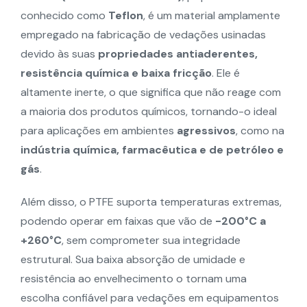
conhecido como
Teflon
, é um material amplamente
empregado na fabricação de vedações usinadas
devido às suas
propriedades antiaderentes,
resistência química e baixa fricção
. Ele é
altamente inerte, o que significa que não reage com
a maioria dos produtos químicos, tornando-o ideal
para aplicações em ambientes
agressivos
, como na
indústria química, farmacêutica e de petróleo e
gás
.
Além disso, o PTFE suporta temperaturas extremas,
podendo operar em faixas que vão de
-200°C a
+260°C
, sem comprometer sua integridade
estrutural. Sua baixa absorção de umidade e
resistência ao envelhecimento o tornam uma
escolha confiável para vedações em equipamentos