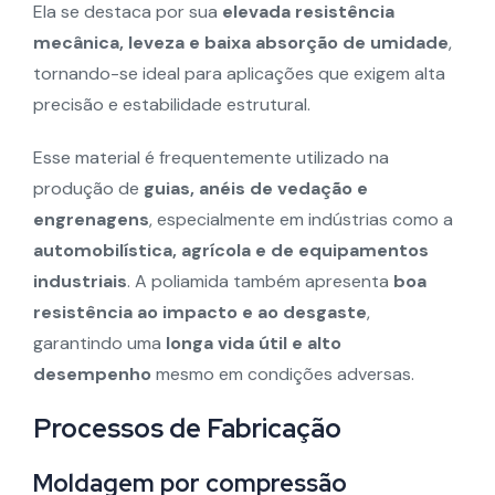
Ela se destaca por sua
elevada resistência
mecânica, leveza e baixa absorção de umidade
,
tornando-se ideal para aplicações que exigem alta
precisão e estabilidade estrutural.
Esse material é frequentemente utilizado na
produção de
guias, anéis de vedação e
engrenagens
, especialmente em indústrias como a
automobilística, agrícola e de equipamentos
industriais
. A poliamida também apresenta
boa
resistência ao impacto e ao desgaste
,
garantindo uma
longa vida útil e alto
desempenho
mesmo em condições adversas.
Processos de Fabricação
Moldagem por compressão