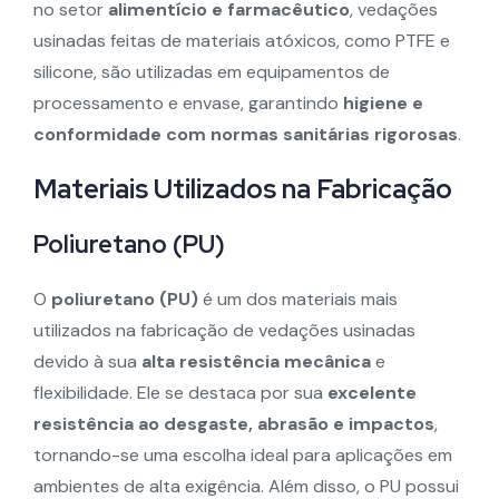
no setor
alimentício e farmacêutico
, vedações
usinadas feitas de materiais atóxicos, como PTFE e
silicone, são utilizadas em equipamentos de
processamento e envase, garantindo
higiene e
conformidade com normas sanitárias rigorosas
.
Materiais Utilizados na Fabricação
Poliuretano (PU)
O
poliuretano (PU)
é um dos materiais mais
utilizados na fabricação de vedações usinadas
devido à sua
alta resistência mecânica
e
flexibilidade. Ele se destaca por sua
excelente
resistência ao desgaste, abrasão e impactos
,
tornando-se uma escolha ideal para aplicações em
ambientes de alta exigência. Além disso, o PU possui