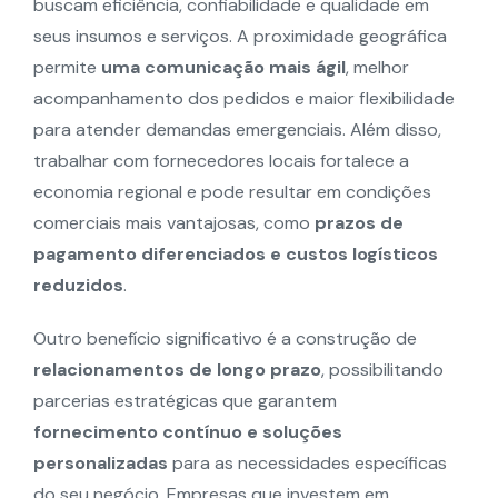
buscam eficiência, confiabilidade e qualidade em
seus insumos e serviços. A proximidade geográfica
permite
uma comunicação mais ágil
, melhor
acompanhamento dos pedidos e maior flexibilidade
para atender demandas emergenciais. Além disso,
trabalhar com fornecedores locais fortalece a
economia regional e pode resultar em condições
comerciais mais vantajosas, como
prazos de
pagamento diferenciados e custos logísticos
reduzidos
.
Outro benefício significativo é a construção de
relacionamentos de longo prazo
, possibilitando
parcerias estratégicas que garantem
fornecimento contínuo e soluções
personalizadas
para as necessidades específicas
do seu negócio. Empresas que investem em