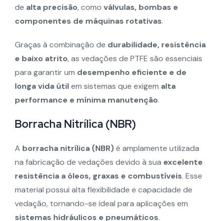
de
alta precisão
, como
válvulas, bombas e
componentes de máquinas rotativas
.
Graças à combinação de
durabilidade, resistência
e baixo atrito
, as vedações de PTFE são essenciais
para garantir um
desempenho eficiente e de
longa vida útil
em sistemas que exigem
alta
performance e mínima manutenção
.
Borracha Nitrílica (NBR)
A
borracha nitrílica (NBR)
é amplamente utilizada
na fabricação de vedações devido à sua
excelente
resistência a óleos, graxas e combustíveis
. Esse
material possui alta flexibilidade e capacidade de
vedação, tornando-se ideal para aplicações em
sistemas hidráulicos e pneumáticos
.