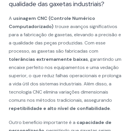
qualidade das gaxetas industriais?
A
usinagem CNC (Controle Numérico
Computadorizado)
trouxe avanços significativos
para a fabricação de gaxetas, elevando a precisão e
a qualidade das peças produzidas. Com esse
processo, as gaxetas são fabricadas com
tolerâncias extremamente baixas
, garantindo um
encaixe perfeito nos equipamentos e uma vedação
superior, o que reduz falhas operacionais e prolonga
a vida útil dos sistemas industriais. Além disso, a
tecnologia CNC elimina variações dimensionais
comuns nos métodos tradicionais, assegurando
repetibilidade e alto nível de confiabilidade
.
Outro benefício importante é a
capacidade de
personalização
, permitindo que gaxetas sejam