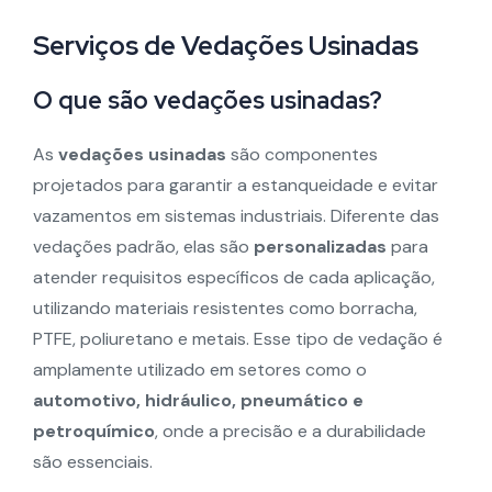
Serviços de Vedações Usinadas
O que são vedações usinadas?
As
vedações usinadas
são componentes
projetados para garantir a estanqueidade e evitar
vazamentos em sistemas industriais. Diferente das
vedações padrão, elas são
personalizadas
para
atender requisitos específicos de cada aplicação,
utilizando materiais resistentes como borracha,
PTFE, poliuretano e metais. Esse tipo de vedação é
amplamente utilizado em setores como o
automotivo, hidráulico, pneumático e
petroquímico
, onde a precisão e a durabilidade
são essenciais.