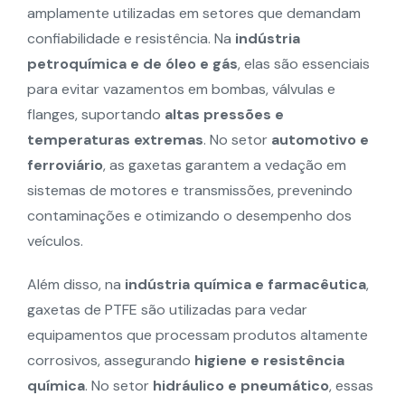
amplamente utilizadas em setores que demandam
confiabilidade e resistência. Na
indústria
petroquímica e de óleo e gás
, elas são essenciais
para evitar vazamentos em bombas, válvulas e
flanges, suportando
altas pressões e
temperaturas extremas
. No setor
automotivo e
ferroviário
, as gaxetas garantem a vedação em
sistemas de motores e transmissões, prevenindo
contaminações e otimizando o desempenho dos
veículos.
Além disso, na
indústria química e farmacêutica
,
gaxetas de PTFE são utilizadas para vedar
equipamentos que processam produtos altamente
corrosivos, assegurando
higiene e resistência
química
. No setor
hidráulico e pneumático
, essas