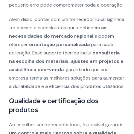
pequeno erro pode comprometer toda a operação.
Além disso, contar com um fornecedor local significa
ter acesso a especialistas que conhecem
as
necessidades do mercado regional
e podem
oferecer
orientação personalizada
para cada
aplicação. Esse suporte técnico inclui
consultoria
na escolha dos materiais, ajustes em projetos e
assistência pós-venda
, garantindo que sua
empresa tenha as melhores soluções para aumentar
a durabilidade e a eficiência dos produtos utilizados.
Qualidade e certificação dos
produtos
Ao escolher um fornecedor local, é possível garantir
um controle mais rigoroso sobre a qualidade