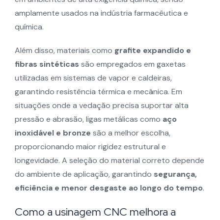
amplamente usados na indústria farmacêutica e
química.
Além disso, materiais como
grafite expandido e
fibras sintéticas
são empregados em gaxetas
utilizadas em sistemas de vapor e caldeiras,
garantindo resistência térmica e mecânica. Em
situações onde a vedação precisa suportar alta
pressão e abrasão, ligas metálicas como
aço
inoxidável e bronze
são a melhor escolha,
proporcionando maior rigidez estrutural e
longevidade. A seleção do material correto depende
do ambiente de aplicação, garantindo
segurança,
eficiência e menor desgaste ao longo do tempo
.
Como a usinagem CNC melhora a