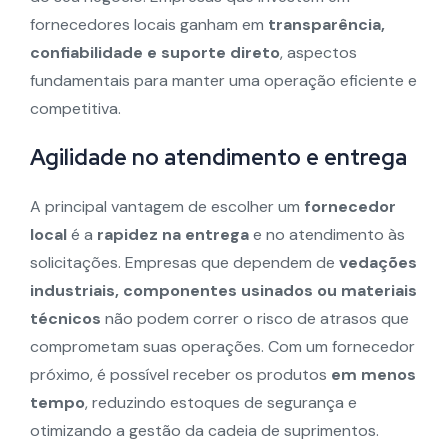
fornecedores locais ganham em
transparência,
confiabilidade e suporte direto
, aspectos
fundamentais para manter uma operação eficiente e
competitiva.
Agilidade no atendimento e entrega
A principal vantagem de escolher um
fornecedor
local
é a
rapidez na entrega
e no atendimento às
solicitações. Empresas que dependem de
vedações
industriais, componentes usinados ou materiais
técnicos
não podem correr o risco de atrasos que
comprometam suas operações. Com um fornecedor
próximo, é possível receber os produtos
em menos
tempo
, reduzindo estoques de segurança e
otimizando a gestão da cadeia de suprimentos.