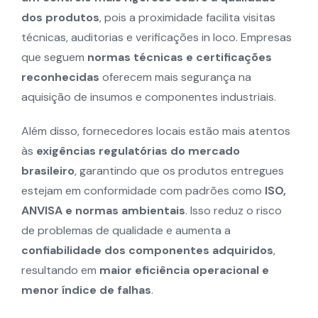
dos produtos
, pois a proximidade facilita visitas
técnicas, auditorias e verificações in loco. Empresas
que seguem
normas técnicas e certificações
reconhecidas
oferecem mais segurança na
aquisição de insumos e componentes industriais.
Além disso, fornecedores locais estão mais atentos
às
exigências regulatórias do mercado
brasileiro
, garantindo que os produtos entregues
estejam em conformidade com padrões como
ISO,
ANVISA e normas ambientais
. Isso reduz o risco
de problemas de qualidade e aumenta a
confiabilidade dos componentes adquiridos
,
resultando em
maior eficiência operacional e
menor índice de falhas
.