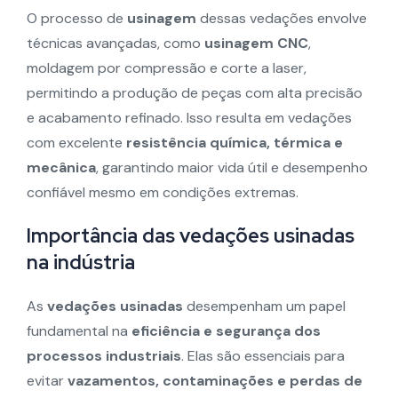
O processo de
usinagem
dessas vedações envolve
técnicas avançadas, como
usinagem CNC
,
moldagem por compressão e corte a laser,
permitindo a produção de peças com alta precisão
e acabamento refinado. Isso resulta em vedações
com excelente
resistência química, térmica e
mecânica
, garantindo maior vida útil e desempenho
confiável mesmo em condições extremas.
Importância das vedações usinadas
na indústria
As
vedações usinadas
desempenham um papel
fundamental na
eficiência e segurança dos
processos industriais
. Elas são essenciais para
evitar
vazamentos, contaminações e perdas de