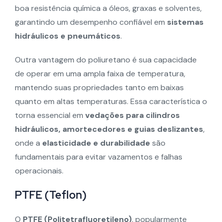
boa resistência química a óleos, graxas e solventes,
garantindo um desempenho confiável em
sistemas
hidráulicos e pneumáticos
.
Outra vantagem do poliuretano é sua capacidade
de operar em uma ampla faixa de temperatura,
mantendo suas propriedades tanto em baixas
quanto em altas temperaturas. Essa característica o
torna essencial em
vedações para cilindros
hidráulicos, amortecedores e guias deslizantes
,
onde a
elasticidade e durabilidade
são
fundamentais para evitar vazamentos e falhas
operacionais.
PTFE (Teflon)
O
PTFE (Politetrafluoretileno)
, popularmente