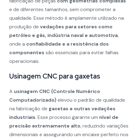
fabricação de peças
com geometrias complexas
e de diferentes tamanhos, sem comprometer a
qualidade. Esse método é amplamente utilizado na
produção de
vedações para setores como
petróleo e gás, indústria naval e automotiva
,
onde a
confiabilidade e a resistência dos
componentes
são essenciais para evitar falhas
operacionais.
Usinagem CNC para gaxetas
A
usinagem CNC (Controle Numérico
Computadorizado)
elevou o padrão de qualidade
na fabricação de
gaxetas e outras vedações
industriais
. Esse processo garante um
nível de
precisão extremamente alto
, reduzindo variações
dimensionais e assegurando um encaixe perfeito nos