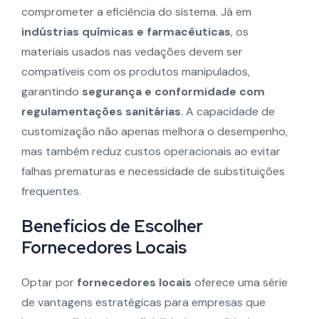
comprometer a eficiência do sistema. Já em
indústrias químicas e farmacêuticas
, os
materiais usados nas vedações devem ser
compatíveis com os produtos manipulados,
garantindo
segurança e conformidade com
regulamentações sanitárias
. A capacidade de
customização não apenas melhora o desempenho,
mas também reduz custos operacionais ao evitar
falhas prematuras e necessidade de substituições
frequentes.
Benefícios de Escolher
Fornecedores Locais
Optar por
fornecedores locais
oferece uma série
de vantagens estratégicas para empresas que