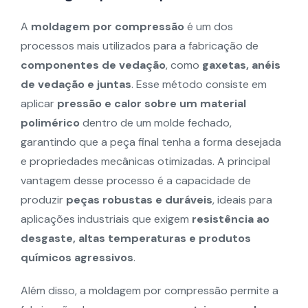
A
moldagem por compressão
é um dos
processos mais utilizados para a fabricação de
componentes de vedação
, como
gaxetas
, anéis
de vedação e juntas
. Esse método consiste em
aplicar
pressão e calor sobre um material
polimérico
dentro de um molde fechado,
garantindo que a peça final tenha a forma desejada
e propriedades mecânicas otimizadas. A principal
vantagem desse processo é a capacidade de
produzir
peças robustas e duráveis
, ideais para
aplicações industriais que exigem
resistência ao
desgaste, altas temperaturas e produtos
químicos agressivos
.
Além disso, a moldagem por compressão permite a