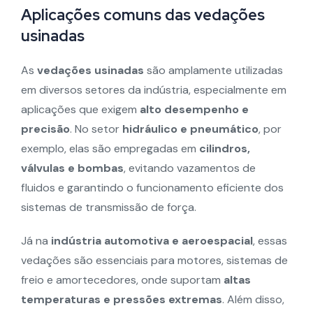
Aplicações comuns das vedações
usinadas
As
vedações usinadas
são amplamente utilizadas
em diversos setores da indústria, especialmente em
aplicações que exigem
alto desempenho e
precisão
. No setor
hidráulico e pneumático
, por
exemplo, elas são empregadas em
cilindros,
válvulas e bombas
, evitando vazamentos de
fluidos e garantindo o funcionamento eficiente dos
sistemas de transmissão de força.
Já na
indústria automotiva e aeroespacial
, essas
vedações são essenciais para motores, sistemas de
freio e amortecedores, onde suportam
altas
temperaturas e pressões extremas
. Além disso,